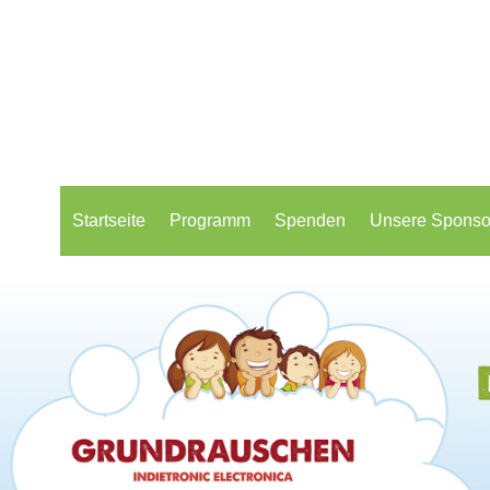
Startseite
Programm
Spenden
Unsere Sponso