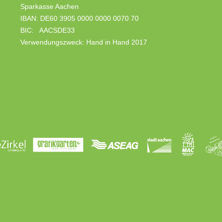
Sparkasse Aachen
IBAN: DE60 3905 0000 0000 0070 70
BIC: AACSDE33
Verwendungszweck: Hand in Hand 2017