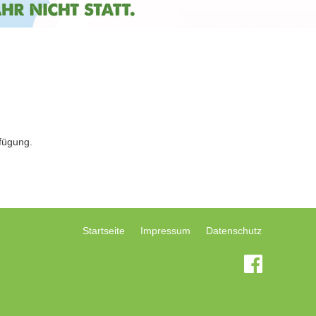
fügung.
Startseite
Impressum
Datenschutz