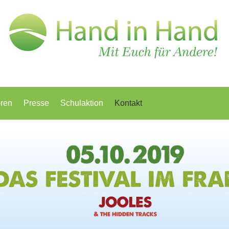
ren
Presse
Schulaktion
Kontakt