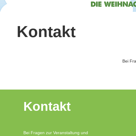
Kontakt
Bei Fr
Kontakt
Bei Fragen zur Veranstaltung und