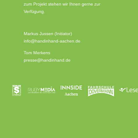
zum Projekt stehen wir Ihnen gerne zur
Verfügung.
Markus Jussen (Initiator)
info@handinhand-aachen.de
Tom Merkens
presse@handinhand.de